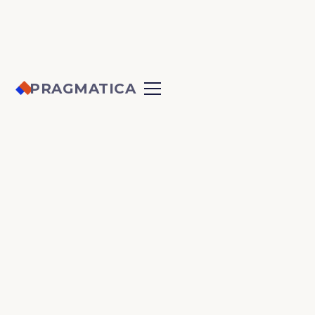
PRAGMATICA